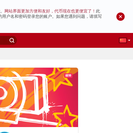
能。
网站界面更加方便和友好，代币现在也更便宜了！
此
的用户名和密码登录您的账户。如果您遇到问题，请填写