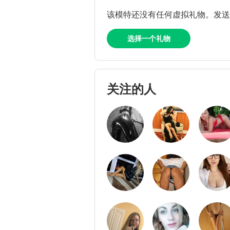
该模特还没有任何虚拟礼物。发
选择一个礼物
关注的人