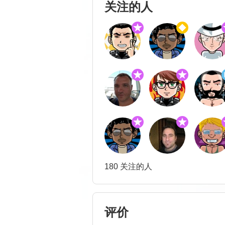
关注的人
180 关注的人
评价