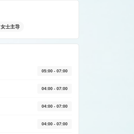
女士主导
05:00 - 07:00
04:00 - 07:00
04:00 - 07:00
04:00 - 07:00