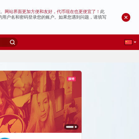
能。
网站界面更加方便和友好，代币现在也更便宜了！
此
的用户名和密码登录您的账户。如果您遇到问题，请填写