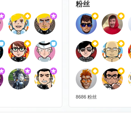
粉丝
8686 粉丝