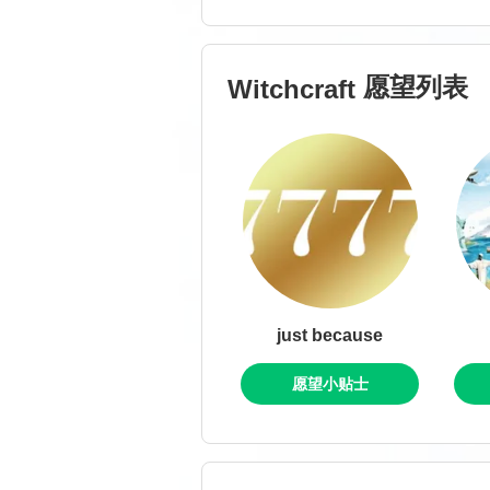
愿望列表
Witchcraft
just because
愿望小贴士