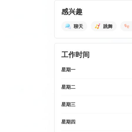
感兴趣
聊天
跳舞
工作时间
星期一
星期二
星期三
星期四