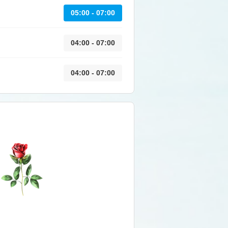
05:00 - 07:00
04:00 - 07:00
04:00 - 07:00