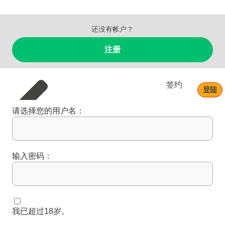
还没有帐户？
注册
签约
登陆
请选择您的用户名：
输入密码：
我已超过18岁。