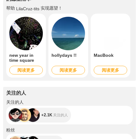
帮助
实现愿望！
LilaCruz-tits
new year in
hollydays !!
MacBook
time square
阅读更多
阅读更多
阅读更多
关注的人
+2.1K
关注的人
+2.1K
关注的人
+1.9K
粉丝