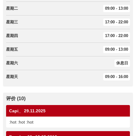
星期二
09:00 - 13:00
星期三
17:00 - 22:00
星期四
17:00 - 22:00
星期五
09:00 - 13:00
星期六
休息日
星期天
09:00 - 16:00
评价 (10)
Capi_
29.11.2025
:hot :hot :hot